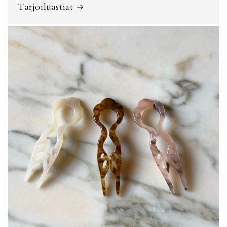
Tarjoiluastiat