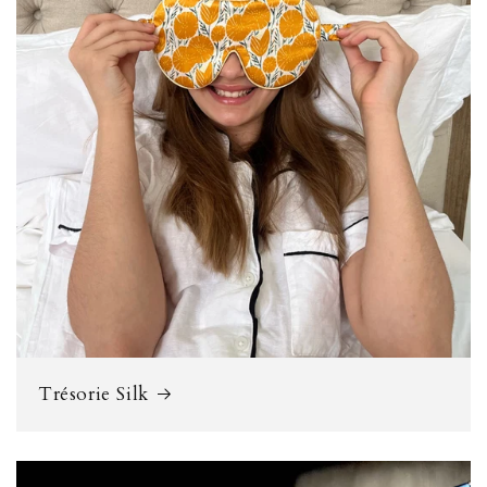
Trésorie Silk