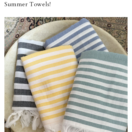
Summer Towels!