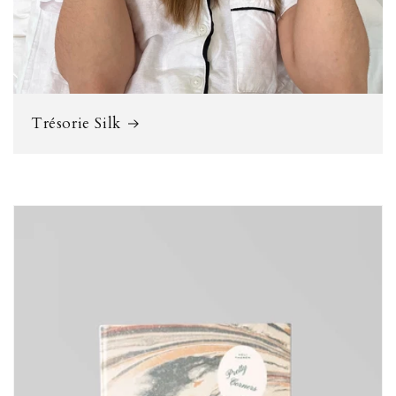
Trésorie Silk