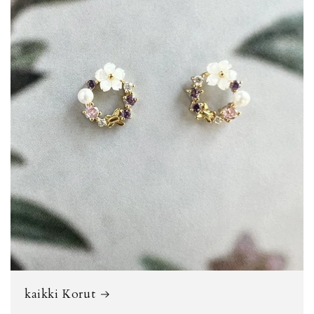
kaikki Korut