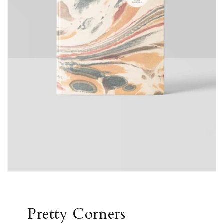
Pretty Corners