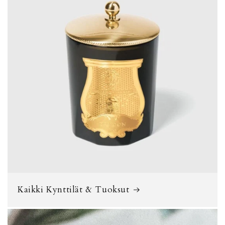
Kaikki Kynttilät & Tuoksut