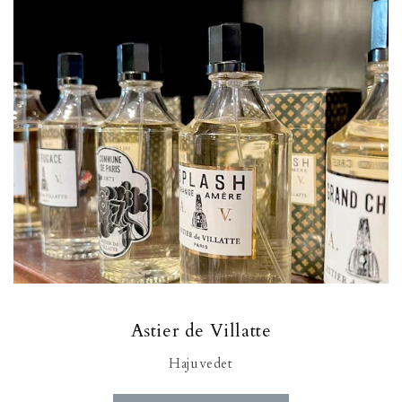
Astier de Villatte
Hajuvedet