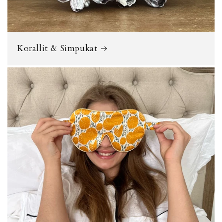
Korallit & Simpukat